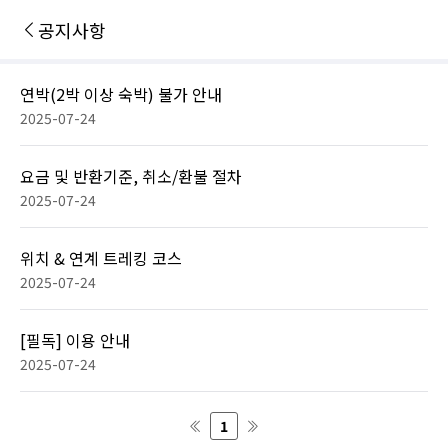
공지사항
연박(2박 이상 숙박) 불가 안내
2025-07-24
요금 및 반환기준, 취소/환불 절차
2025-07-24
위치 & 연계 트레킹 코스
2025-07-24
[필독] 이용 안내
2025-07-24
1