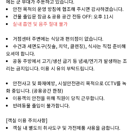
에는 군 부대가 주둔하고 있습니다.
안전 목적의 운영 방침에 협조해 주시면 감사하겠습니다.
건물 출입문 잠금 & 공용 공간 전등 OFF: 오후 11시
실내 흡연 및 음주 절대 불가
거점센터 주변에는 식당과 편의점이 없습니다.
수건과 세면도구(칫솔, 치약, 클렌징), 식사는 직접 준비해
오셔야 합니다.
공동 주방에서 고기/생선 굽기 등 냄새/연기가 발생하는 조
리는 금지입니다. 이용 시 유의 부탁드립니다.
안전사고 및 화재예방, 시설안전관리 목적으로 CCTV를 녹
화 중입니다. (공용공간 한정)
이용객의 안전을 위해 직원이 당직 근무합니다.
반려동물 출입이 불가합니다.
[객실 이용 주의사항]
객실 내 별도의 취사도구 및 가전제품 사용을 금합니다.